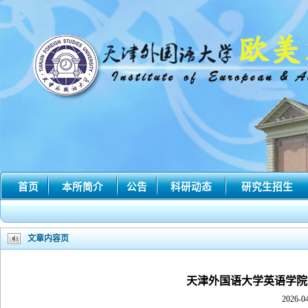
首页
本所简介
公告
科研动态
研究生招生
文章内容页
天津外国语大学英语学院
2026-04