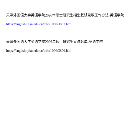
天津外国语大学英语学院2026年硕士研究生招生复试录取工作办法-英语学院
https://english.tjfsu.edu.cn/info/1056/3857.htm
天津外国语大学英语学院2026年硕士研究生复试名单-英语学院
https://english.tjfsu.edu.cn/info/1056/3856.htm