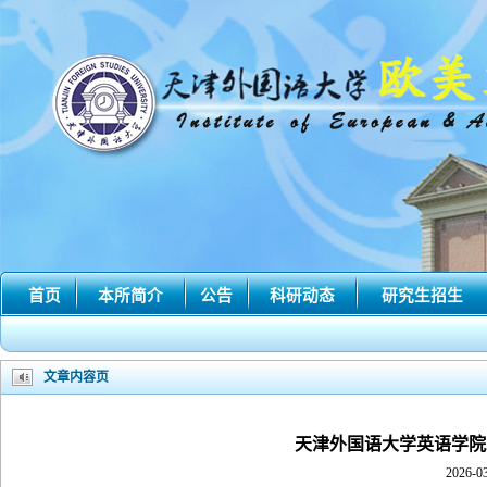
首页
本所简介
公告
科研动态
研究生招生
文章内容页
天津外国语大学英语学院
2026-03