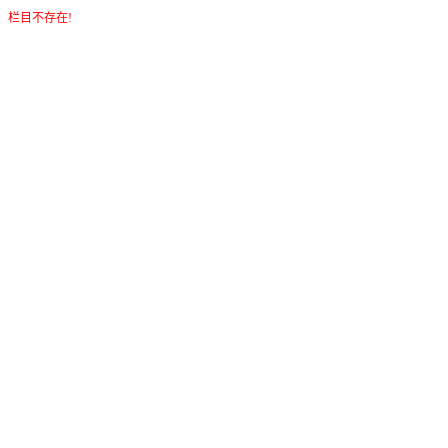
栏目不存在!